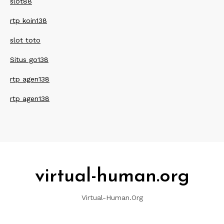
slot88
rtp koin138
slot toto
Situs go138
rtp agen138
rtp agen138
virtual-human.org
Virtual-Human.org