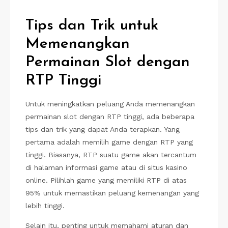
Tips dan Trik untuk
Memenangkan
Permainan Slot dengan
RTP Tinggi
Untuk meningkatkan peluang Anda memenangkan
permainan slot dengan RTP tinggi, ada beberapa
tips dan trik yang dapat Anda terapkan. Yang
pertama adalah memilih game dengan RTP yang
tinggi. Biasanya, RTP suatu game akan tercantum
di halaman informasi game atau di situs kasino
online. Pilihlah game yang memiliki RTP di atas
95% untuk memastikan peluang kemenangan yang
lebih tinggi.
Selain itu, penting untuk memahami aturan dan