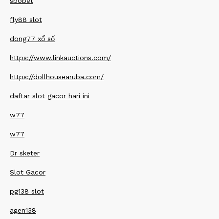
sbobet
fly88 slot
dong77 xổ số
https://www.linkauctions.com/
https://dollhousearuba.com/
daftar slot gacor hari ini
w77
w77
Dr sketer
Slot Gacor
pg138 slot
agen138