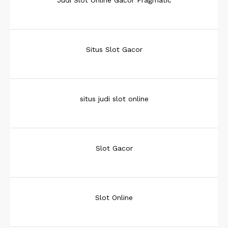
Judi Slot Online Gacor Pragmatic
Situs Slot Gacor
situs judi slot online
Slot Gacor
Slot Online