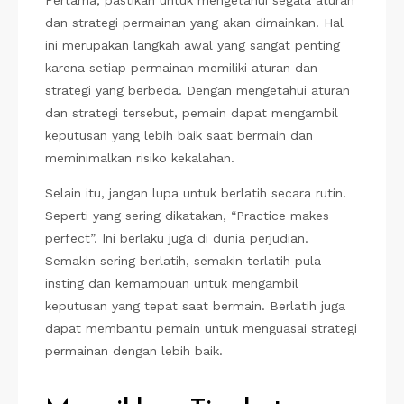
dan strategi permainan yang akan dimainkan. Hal
ini merupakan langkah awal yang sangat penting
karena setiap permainan memiliki aturan dan
strategi yang berbeda. Dengan mengetahui aturan
dan strategi tersebut, pemain dapat mengambil
keputusan yang lebih baik saat bermain dan
meminimalkan risiko kekalahan.
Selain itu, jangan lupa untuk berlatih secara rutin.
Seperti yang sering dikatakan, “Practice makes
perfect”. Ini berlaku juga di dunia perjudian.
Semakin sering berlatih, semakin terlatih pula
insting dan kemampuan untuk mengambil
keputusan yang tepat saat bermain. Berlatih juga
dapat membantu pemain untuk menguasai strategi
permainan dengan lebih baik.