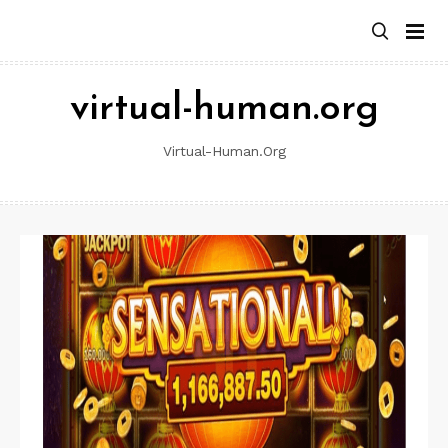
Skip
to
content
virtual-human.org
Virtual-Human.org