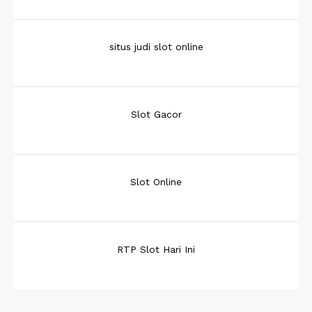
situs judi slot online
Slot Gacor
Slot Online
RTP Slot Hari Ini