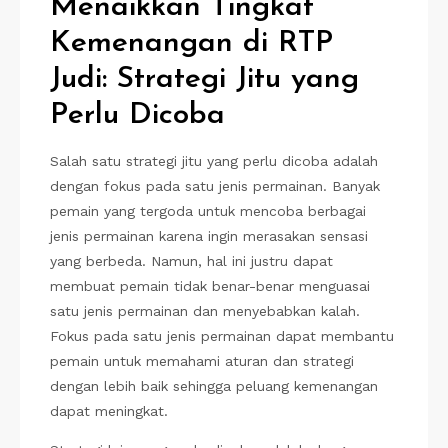
Menaikkan Tingkat
Kemenangan di RTP
Judi: Strategi Jitu yang
Perlu Dicoba
Salah satu strategi jitu yang perlu dicoba adalah
dengan fokus pada satu jenis permainan. Banyak
pemain yang tergoda untuk mencoba berbagai
jenis permainan karena ingin merasakan sensasi
yang berbeda. Namun, hal ini justru dapat
membuat pemain tidak benar-benar menguasai
satu jenis permainan dan menyebabkan kalah.
Fokus pada satu jenis permainan dapat membantu
pemain untuk memahami aturan dan strategi
dengan lebih baik sehingga peluang kemenangan
dapat meningkat.