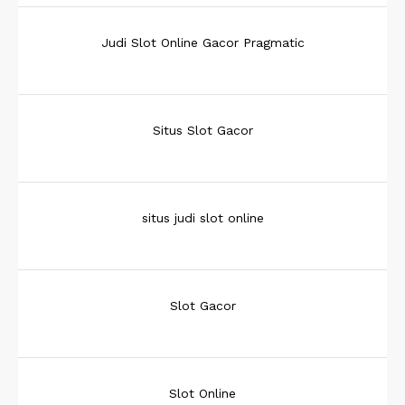
Judi Slot Online Gacor Pragmatic
Situs Slot Gacor
situs judi slot online
Slot Gacor
Slot Online