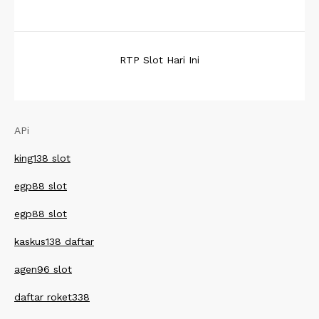
RTP Slot Hari Ini
APi
king138 slot
egp88 slot
egp88 slot
kaskus138 daftar
agen96 slot
daftar roket338