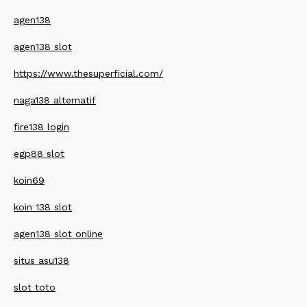
agen138
agen138 slot
https://www.thesuperficial.com/
naga138 alternatif
fire138 login
egp88 slot
koin69
koin 138 slot
agen138 slot online
situs asu138
slot toto