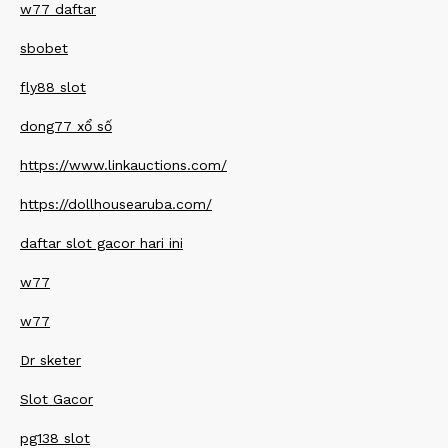
w77 daftar
sbobet
fly88 slot
dong77 xổ số
https://www.linkauctions.com/
https://dollhousearuba.com/
daftar slot gacor hari ini
w77
w77
Dr sketer
Slot Gacor
pg138 slot