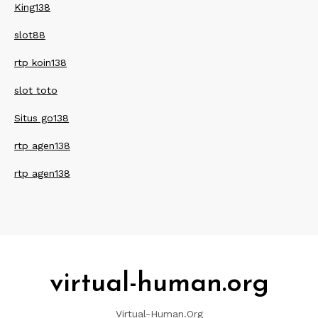
King138
slot88
rtp koin138
slot toto
Situs go138
rtp agen138
rtp agen138
virtual-human.org
Virtual-Human.org