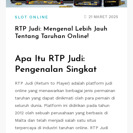
21 MARET 2025
SLOT ONLINE
RTP Judi: Mengenal Lebih Jauh
Tentang Taruhan Online!
Apa Itu RTP Judi:
Pengenalan Singkat
RTP Judi (Return to Player) adalah platform judi
online yang menawarkan berbagai jenis permainan
taruhan yang dapat dinikmati oleh para pemain di
seluruh dunia. Platform ini didirikan pada tahun
2012 oleh sebuah perusahaan yang berbasis di
Malta dan telah menjadi salah satu situs
terpercaya di industri taruhan online. RTP Judi