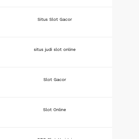
Situs Slot Gacor
situs judi slot online
Slot Gacor
Slot Online