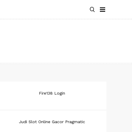
Fire138 Login
Judi Slot Online Gacor Pragmatic