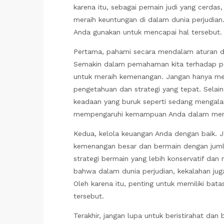
karena itu, sebagai pemain judi yang cerdas,
meraih keuntungan di dalam dunia perjudian.
Anda gunakan untuk mencapai hal tersebut.
Pertama, pahami secara mendalam aturan da
Semakin dalam pemahaman kita terhadap per
untuk meraih kemenangan. Jangan hanya me
pengetahuan dan strategi yang tepat. Selai
keadaan yang buruk seperti sedang mengalami
mempengaruhi kemampuan Anda dalam meng
Kedua, kelola keuangan Anda dengan baik. 
kemenangan besar dan bermain dengan jumla
strategi bermain yang lebih konservatif dan
bahwa dalam dunia perjudian, kekalahan jug
Oleh karena itu, penting untuk memiliki bata
tersebut.
Terakhir, jangan lupa untuk beristirahat dan