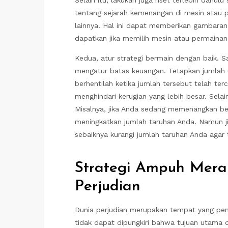
tentang sejarah kemenangan di mesin atau p
lainnya. Hal ini dapat memberikan gambara
dapatkan jika memilih mesin atau permainan 
Kedua, atur strategi bermain dengan baik. S
mengatur batas keuangan. Tetapkan jumlah 
berhentilah ketika jumlah tersebut telah te
menghindari kerugian yang lebih besar. Selai
Misalnya, jika Anda sedang memenangkan beb
meningkatkan jumlah taruhan Anda. Namun ji
sebaiknya kurangi jumlah taruhan Anda agar 
Strategi Ampuh Mera
Perjudian
Dunia perjudian merupakan tempat yang pe
tidak dapat dipungkiri bahwa tujuan utama d