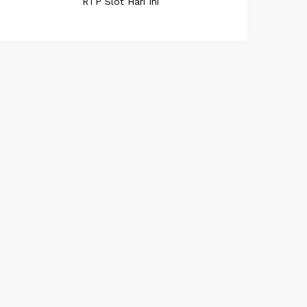
RTP Slot Hari Ini