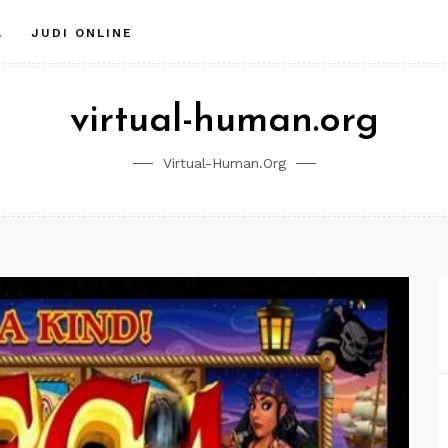
A
JUDI ONLINE
virtual-human.org
Virtual-Human.org