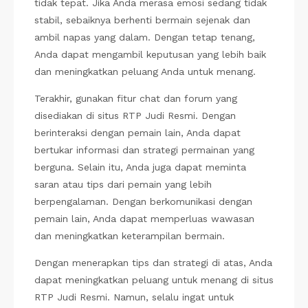
tidak tepat. Jika Anda merasa emosi sedang tidak
stabil, sebaiknya berhenti bermain sejenak dan
ambil napas yang dalam. Dengan tetap tenang,
Anda dapat mengambil keputusan yang lebih baik
dan meningkatkan peluang Anda untuk menang.
Terakhir, gunakan fitur chat dan forum yang
disediakan di situs RTP Judi Resmi. Dengan
berinteraksi dengan pemain lain, Anda dapat
bertukar informasi dan strategi permainan yang
berguna. Selain itu, Anda juga dapat meminta
saran atau tips dari pemain yang lebih
berpengalaman. Dengan berkomunikasi dengan
pemain lain, Anda dapat memperluas wawasan
dan meningkatkan keterampilan bermain.
Dengan menerapkan tips dan strategi di atas, Anda
dapat meningkatkan peluang untuk menang di situs
RTP Judi Resmi. Namun, selalu ingat untuk