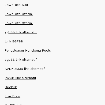
JowoToto Slot
JowoToto Official
JowoToto Official
egp88 link alternatif
Link EGP88
Pengeluaran Hongkong Pools
egp88 link alternatif
KASKUS138 link alternatif
PG138 link alternatif
Devil138
Live Draw