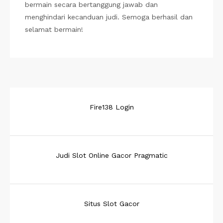
bermain secara bertanggung jawab dan
menghindari kecanduan judi. Semoga berhasil dan
selamat bermain!
Fire138 Login
Judi Slot Online Gacor Pragmatic
Situs Slot Gacor