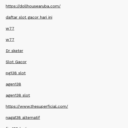
https://dollhousearuba.com/
daftar slot gacor hari ini
w77
w77
Dr sketer
Slot Gacor
pg138 slot
agen138
agen138 slot
https://www.thesuperficial.com/
naga138 alternatif