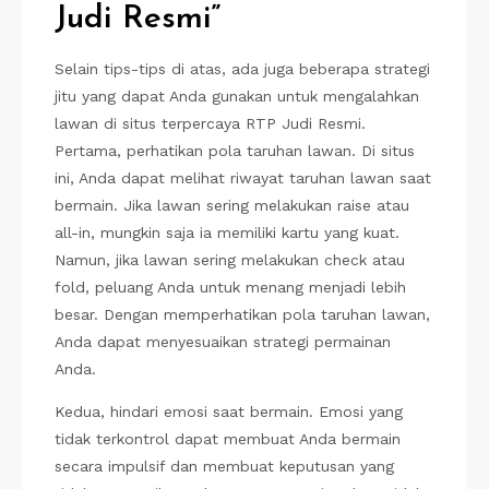
Judi Resmi”
Selain tips-tips di atas, ada juga beberapa strategi
jitu yang dapat Anda gunakan untuk mengalahkan
lawan di situs terpercaya RTP Judi Resmi.
Pertama, perhatikan pola taruhan lawan. Di situs
ini, Anda dapat melihat riwayat taruhan lawan saat
bermain. Jika lawan sering melakukan raise atau
all-in, mungkin saja ia memiliki kartu yang kuat.
Namun, jika lawan sering melakukan check atau
fold, peluang Anda untuk menang menjadi lebih
besar. Dengan memperhatikan pola taruhan lawan,
Anda dapat menyesuaikan strategi permainan
Anda.
Kedua, hindari emosi saat bermain. Emosi yang
tidak terkontrol dapat membuat Anda bermain
secara impulsif dan membuat keputusan yang