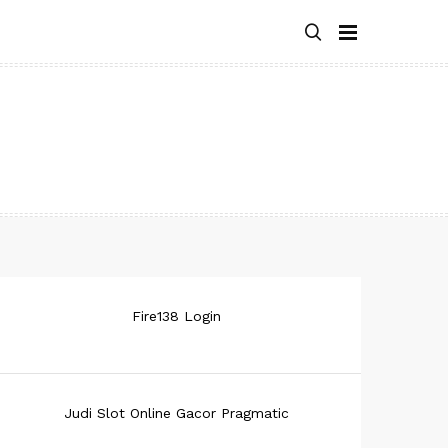
Fire138 Login
Judi Slot Online Gacor Pragmatic