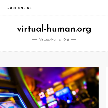
A
JUDI ONLINE
virtual-human.org
Virtual-Human.org