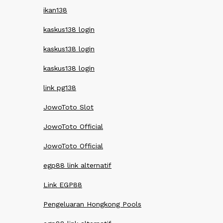
ikan138
kaskus138 login
kaskus138 login
kaskus138 login
link pg138
JowoToto Slot
JowoToto Official
JowoToto Official
egp88 link alternatif
Link EGP88
Pengeluaran Hongkong Pools