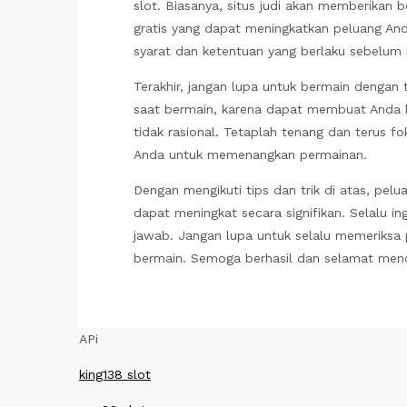
slot. Biasanya, situs judi akan memberikan 
gratis yang dapat meningkatkan peluang A
syarat dan ketentuan yang berlaku sebelum
Terakhir, jangan lupa untuk bermain dengan
saat bermain, karena dapat membuat Anda 
tidak rasional. Tetaplah tenang dan terus 
Anda untuk memenangkan permainan.
Dengan mengikuti tips dan trik di atas, pel
dapat meningkat secara signifikan. Selalu i
jawab. Jangan lupa untuk selalu memeriksa
bermain. Semoga berhasil dan selamat men
APi
king138 slot