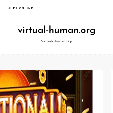
A
JUDI ONLINE
virtual-human.org
Virtual-Human.org