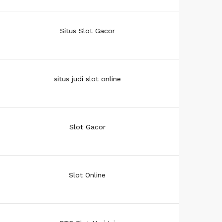
Situs Slot Gacor
situs judi slot online
Slot Gacor
Slot Online