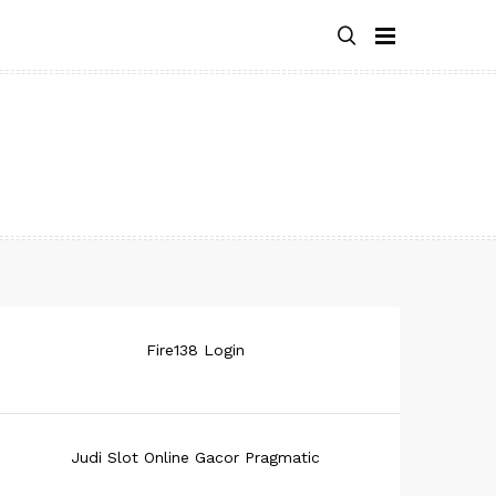
Fire138 Login
Judi Slot Online Gacor Pragmatic