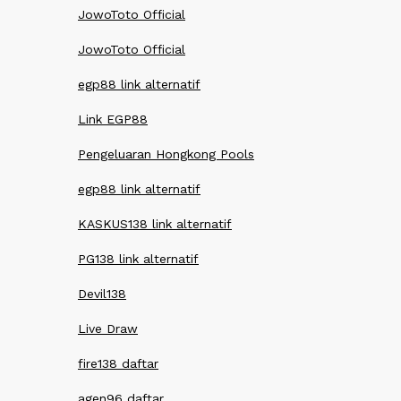
JowoToto Official
JowoToto Official
egp88 link alternatif
Link EGP88
Pengeluaran Hongkong Pools
egp88 link alternatif
KASKUS138 link alternatif
PG138 link alternatif
Devil138
Live Draw
fire138 daftar
agen96 daftar