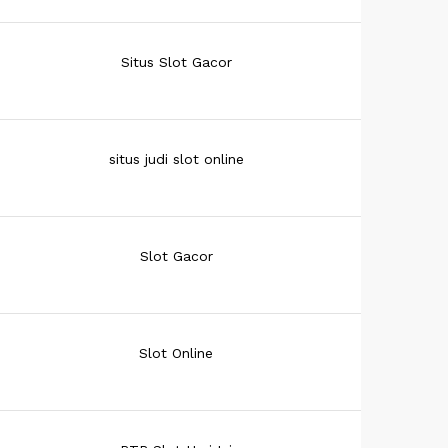
Situs Slot Gacor
situs judi slot online
Slot Gacor
Slot Online