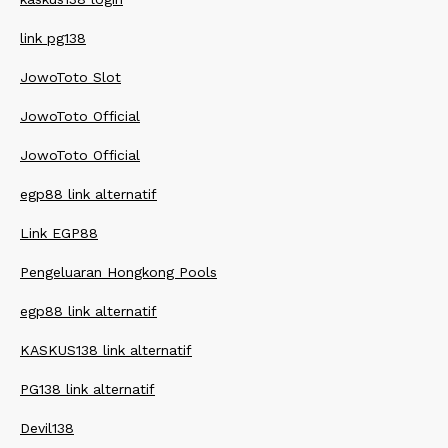
link pg138
JowoToto Slot
JowoToto Official
JowoToto Official
egp88 link alternatif
Link EGP88
Pengeluaran Hongkong Pools
egp88 link alternatif
KASKUS138 link alternatif
PG138 link alternatif
Devil138