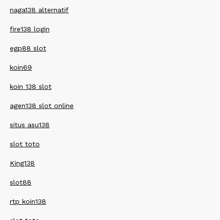
naga138 alternatif
fire138 login
egp88 slot
koin69
koin 138 slot
agen138 slot online
situs asu138
slot toto
King138
slot88
rtp koin138