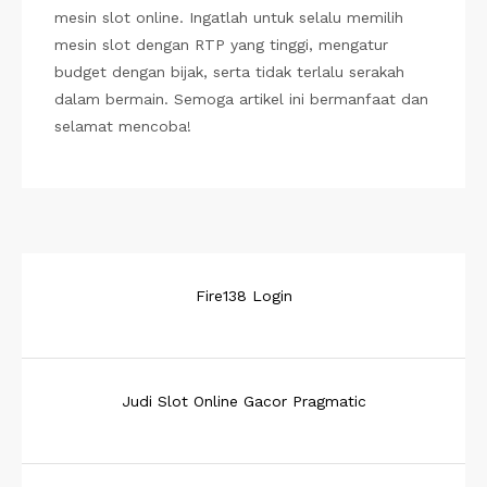
mesin slot online. Ingatlah untuk selalu memilih
mesin slot dengan RTP yang tinggi, mengatur
budget dengan bijak, serta tidak terlalu serakah
dalam bermain. Semoga artikel ini bermanfaat dan
selamat mencoba!
Fire138 Login
Judi Slot Online Gacor Pragmatic