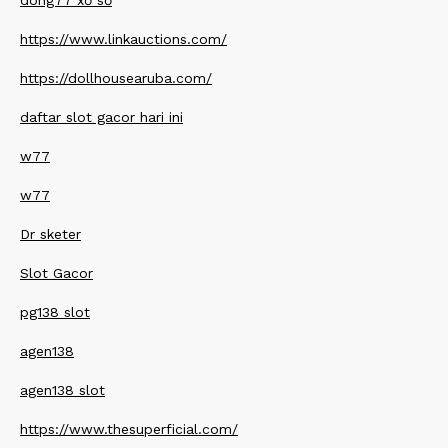
dong77 xổ số
https://www.linkauctions.com/
https://dollhousearuba.com/
daftar slot gacor hari ini
w77
w77
Dr sketer
Slot Gacor
pg138 slot
agen138
agen138 slot
https://www.thesuperficial.com/