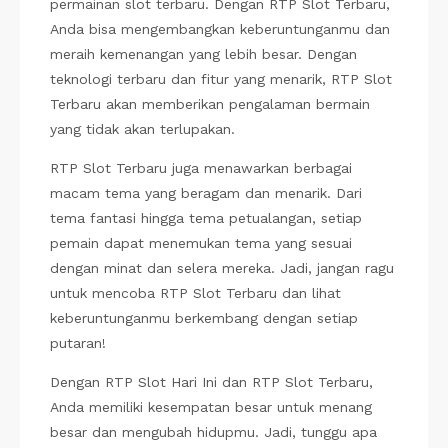
permainan slot terbaru. Dengan RTP Slot Terbaru,
Anda bisa mengembangkan keberuntunganmu dan
meraih kemenangan yang lebih besar. Dengan
teknologi terbaru dan fitur yang menarik, RTP Slot
Terbaru akan memberikan pengalaman bermain
yang tidak akan terlupakan.
RTP Slot Terbaru juga menawarkan berbagai
macam tema yang beragam dan menarik. Dari
tema fantasi hingga tema petualangan, setiap
pemain dapat menemukan tema yang sesuai
dengan minat dan selera mereka. Jadi, jangan ragu
untuk mencoba RTP Slot Terbaru dan lihat
keberuntunganmu berkembang dengan setiap
putaran!
Dengan RTP Slot Hari Ini dan RTP Slot Terbaru,
Anda memiliki kesempatan besar untuk menang
besar dan mengubah hidupmu. Jadi, tunggu apa