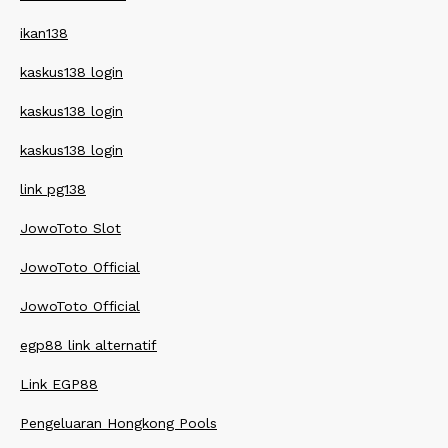
ikan138
kaskus138 login
kaskus138 login
kaskus138 login
link pg138
JowoToto Slot
JowoToto Official
JowoToto Official
egp88 link alternatif
Link EGP88
Pengeluaran Hongkong Pools