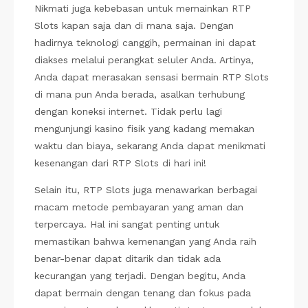
Nikmati juga kebebasan untuk memainkan RTP
Slots kapan saja dan di mana saja. Dengan
hadirnya teknologi canggih, permainan ini dapat
diakses melalui perangkat seluler Anda. Artinya,
Anda dapat merasakan sensasi bermain RTP Slots
di mana pun Anda berada, asalkan terhubung
dengan koneksi internet. Tidak perlu lagi
mengunjungi kasino fisik yang kadang memakan
waktu dan biaya, sekarang Anda dapat menikmati
kesenangan dari RTP Slots di hari ini!
Selain itu, RTP Slots juga menawarkan berbagai
macam metode pembayaran yang aman dan
terpercaya. Hal ini sangat penting untuk
memastikan bahwa kemenangan yang Anda raih
benar-benar dapat ditarik dan tidak ada
kecurangan yang terjadi. Dengan begitu, Anda
dapat bermain dengan tenang dan fokus pada