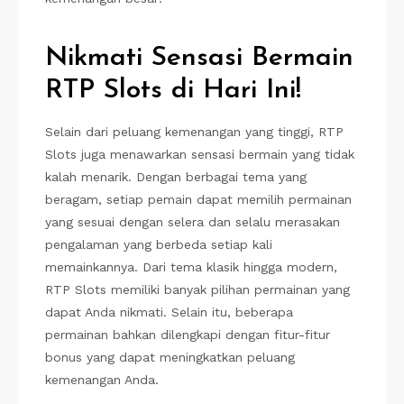
Nikmati Sensasi Bermain
RTP Slots di Hari Ini!
Selain dari peluang kemenangan yang tinggi, RTP
Slots juga menawarkan sensasi bermain yang tidak
kalah menarik. Dengan berbagai tema yang
beragam, setiap pemain dapat memilih permainan
yang sesuai dengan selera dan selalu merasakan
pengalaman yang berbeda setiap kali
memainkannya. Dari tema klasik hingga modern,
RTP Slots memiliki banyak pilihan permainan yang
dapat Anda nikmati. Selain itu, beberapa
permainan bahkan dilengkapi dengan fitur-fitur
bonus yang dapat meningkatkan peluang
kemenangan Anda.