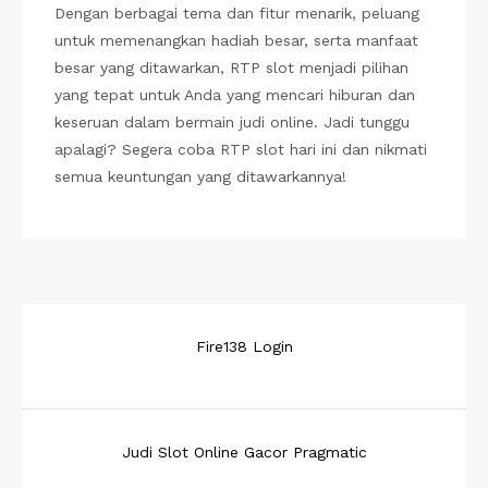
Dengan berbagai tema dan fitur menarik, peluang
untuk memenangkan hadiah besar, serta manfaat
besar yang ditawarkan, RTP slot menjadi pilihan
yang tepat untuk Anda yang mencari hiburan dan
keseruan dalam bermain judi online. Jadi tunggu
apalagi? Segera coba RTP slot hari ini dan nikmati
semua keuntungan yang ditawarkannya!
Fire138 Login
Judi Slot Online Gacor Pragmatic