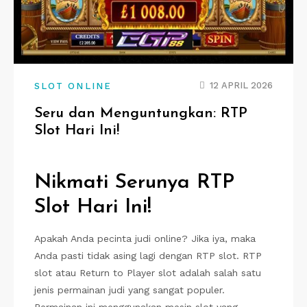
12 APRIL 2026
SLOT ONLINE
Seru dan Menguntungkan: RTP
Slot Hari Ini!
Nikmati Serunya RTP
Slot Hari Ini!
Apakah Anda pecinta judi online? Jika iya, maka
Anda pasti tidak asing lagi dengan RTP slot. RTP
slot atau Return to Player slot adalah salah satu
jenis permainan judi yang sangat populer.