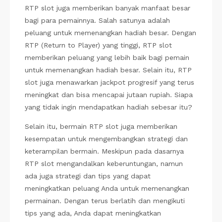
RTP slot juga memberikan banyak manfaat besar
bagi para pemainnya. Salah satunya adalah
peluang untuk memenangkan hadiah besar. Dengan
RTP (Return to Player) yang tinggi, RTP slot
memberikan peluang yang lebih baik bagi pemain
untuk memenangkan hadiah besar. Selain itu, RTP
slot juga menawarkan jackpot progresif yang terus
meningkat dan bisa mencapai jutaan rupiah. Siapa
yang tidak ingin mendapatkan hadiah sebesar itu?
Selain itu, bermain RTP slot juga memberikan
kesempatan untuk mengembangkan strategi dan
keterampilan bermain. Meskipun pada dasarnya
RTP slot mengandalkan keberuntungan, namun
ada juga strategi dan tips yang dapat
meningkatkan peluang Anda untuk memenangkan
permainan. Dengan terus berlatih dan mengikuti
tips yang ada, Anda dapat meningkatkan