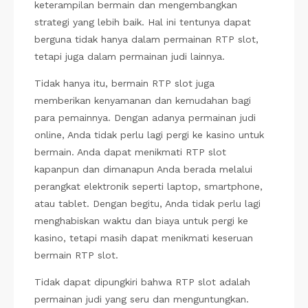
keterampilan bermain dan mengembangkan
strategi yang lebih baik. Hal ini tentunya dapat
berguna tidak hanya dalam permainan RTP slot,
tetapi juga dalam permainan judi lainnya.
Tidak hanya itu, bermain RTP slot juga
memberikan kenyamanan dan kemudahan bagi
para pemainnya. Dengan adanya permainan judi
online, Anda tidak perlu lagi pergi ke kasino untuk
bermain. Anda dapat menikmati RTP slot
kapanpun dan dimanapun Anda berada melalui
perangkat elektronik seperti laptop, smartphone,
atau tablet. Dengan begitu, Anda tidak perlu lagi
menghabiskan waktu dan biaya untuk pergi ke
kasino, tetapi masih dapat menikmati keseruan
bermain RTP slot.
Tidak dapat dipungkiri bahwa RTP slot adalah
permainan judi yang seru dan menguntungkan.