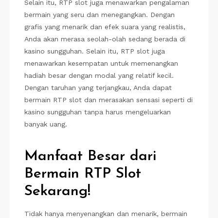
Selain itu, RTP slot juga menawarkan pengalaman
bermain yang seru dan menegangkan. Dengan
grafis yang menarik dan efek suara yang realistis,
Anda akan merasa seolah-olah sedang berada di
kasino sungguhan. Selain itu, RTP slot juga
menawarkan kesempatan untuk memenangkan
hadiah besar dengan modal yang relatif kecil.
Dengan taruhan yang terjangkau, Anda dapat
bermain RTP slot dan merasakan sensasi seperti di
kasino sungguhan tanpa harus mengeluarkan
banyak uang.
Manfaat Besar dari
Bermain RTP Slot
Sekarang!
Tidak hanya menyenangkan dan menarik, bermain